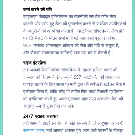
कार्य करने की गति
व्हाट्सएप मोबाइल एप्लिकेशन का तकनीकी समर्थन फोन नंबर
बदलने और खोए हुए डेटा को पुनर्प्राप्त करने से संबंधित उपयोगकर्ता
के अनुरोधों को अनदेखा करता है। व्हाट्रैकर सॉफ्टवेयर लॉन्च होने
पर 10 मिनट के भीतर सभी मांगी गई जानकारी प्रदान करेगा।
95% ग्राहक ऑनलाइन आवेदन की सेवा और गति से संतुष्ट हैं,
और सैकड़ों सकारात्मक समीक्षाएँ स्वयं इस बारे में बोलती हैं।
सहज इंटरफ़ेस
अब आपको किसी पेशेवर सॉफ़्टवेयर में महारत हासिल करने की
ज़रूरत नहीं है. हमारे डेवलपर्स ने SS7 प्रोटोकॉल की भेद्यता का
फायदा उठाने के लिए सबसे प्रभावी टूल को WhaTracker सेवा में
एकीकृत किया है, ताकि कोई भी व्यक्ति सिम कार्ड रिकवरी प्रक्रिया
को दरकिनार करते हुए अपने मूल्यवान व्हाट्सएप अकाउंट डेटा को
स्वतंत्र रूप से पुनर्प्राप्त कर सके।
24/7 ग्राहक सहायता
यदि आपको व्हाट्रैकर सेवा से कोई समस्या है, तो अनुभाग पर जाएँ
सामान्य प्रश्न,
जहां आपको अक्सर पूछे जाने वाले प्रश्नों के विस्तृत