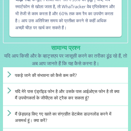
स्मार्टफोन से खोला जाता है, तो WhaTracker वेब एप्लिकेशन और
भी तेजी से काम करता है और 60% तक कम रैम का उपयोग करता
है। आप उस अतिरिक्त समय को प्रतीक्षा करने से कहीं अधिक
अच्छी चीज़ पर खर्च कर सकते हैं।
सामान्य प्रश्न
यदि आप किसी और के व्हाट्सएप पर जासूसी करने का तरीका ढूंढ रहे हैं, तो
अब आप जानते हैं कि यह कैसे करना है।
पकड़े जाने की संभावना को कैसे कम करें?
यदि मेरे पास एंड्रॉइड फोन है और उसके पास आईओएस फोन है तो क्या
मैं उपयोगकर्ता के जीपीएस को ट्रैक कर सकता हूं?
मैं छेड़छाड़ किए गए खाते का संग्रहीत डेटाबेस डाउनलोड करने में
असमर्थ हूं। क्या करें?