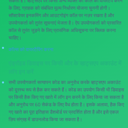
सकता है। व्हाट्सएप पर किसी अन्य व्यक्ति की कॉल को वायरटैप करने
के लिए, ग्राहक को संबंधित मूल्य निर्धारण योजना चुननी होगी।
सॉफ़्टवेयर इनकमिंग और आउटगोइंग कॉल पर नज़र रखता है और
उपयोगकर्ता को तुरंत सूचनाएं भेजता है। ऐप उपयोगकर्ता को प्रसारित
कॉल से तुरंत जुड़ने के लिए प्रासंगिक अधिसूचना पर क्लिक करना
चाहिए।
कॉल्स को वायरटैपिंग करना
एंड्रॉइड डिवाइस पर किसी और के व्हाट्सएप अकाउंट में
लॉग इन करें
सभी उपयोगकर्ता सत्यापन कोड का अनुरोध करके व्हाट्सएप अकाउंट
को दूरस्थ रूप से हैक कर सकते हैं। कोड का उपयोग किसी भी डिवाइस
पर किसी हैक किए गए खाते में लॉग इन करने के लिए किया जा सकता है
और अनुरोध पर 60 सेकंड के लिए वैध होता है। इसके अलावा, हैक किए
गए खाते का पूरा इतिहास डैशबोर्ड पर प्रदर्शित होता है और इसे एकल
ज़िप संग्रह में डाउनलोड किया जा सकता है।