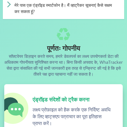
मेरे पास एक एंड्रॉइड स्मार्टफोन है। मैं व्हाट्रैकर सूचनाएं कैसे सक्षम
कर सकता हूं?
पूर्णतः गोपनीय
सॉफ़्टवेयर डिज़ाइन करते समय, हमारे डेवलपर्स का लक्ष्य उपयोगकर्ता डेटा की
अधिकतम गोपनीयता सुनिश्चित करना था। बिना किसी अपवाद के, WhaTracker
सेवा द्वारा संसाधित की गई सभी जानकारी इस तरह से एन्क्रिप्ट की गई है कि इसे
तीसरे पक्ष द्वारा पहचाना नहीं जा सकता है।
एंड्रॉइड संदेशों को ट्रैक करना
लक्ष्य प्रोफ़ाइल को हैक करके एक निर्दिष्ट अवधि
के लिए व्हाट्सएप पत्राचार का पूरा इतिहास
प्राप्त करें।