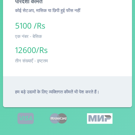
पारदर्शी कीमतें
कोई सेटअप, मासिक या छिपी हुई फीस नहीं
5100 /Rs
एक नंबर - बेसिक
12600/Rs
तीन संख्याएँ - इष्टतम
हम बड़े उद्यमों के लिए व्यक्तिगत कीमतें भी पेश करते हैं।