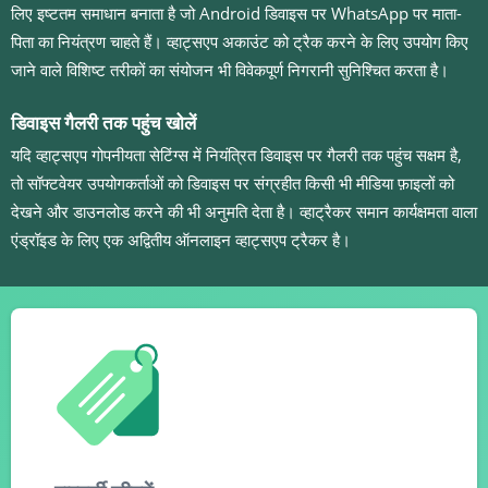
लिए इष्टतम समाधान बनाता है जो Android डिवाइस पर WhatsApp पर माता-
पिता का नियंत्रण चाहते हैं। व्हाट्सएप अकाउंट को ट्रैक करने के लिए उपयोग किए
जाने वाले विशिष्ट तरीकों का संयोजन भी विवेकपूर्ण निगरानी सुनिश्चित करता है।
डिवाइस गैलरी तक पहुंच खोलें
यदि व्हाट्सएप गोपनीयता सेटिंग्स में नियंत्रित डिवाइस पर गैलरी तक पहुंच सक्षम है,
तो सॉफ्टवेयर उपयोगकर्ताओं को डिवाइस पर संग्रहीत किसी भी मीडिया फ़ाइलों को
देखने और डाउनलोड करने की भी अनुमति देता है। व्हाट्रैकर समान कार्यक्षमता वाला
एंड्रॉइड के लिए एक अद्वितीय ऑनलाइन व्हाट्सएप ट्रैकर है।