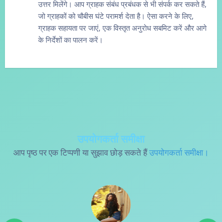
उत्तर मिलेंगे। आप ग्राहक संबंध प्रबंधक से भी संपर्क कर सकते हैं,
जो ग्राहकों को चौबीस घंटे परामर्श देता है। ऐसा करने के लिए,
ग्राहक सहायता पर जाएं, एक विस्तृत अनुरोध सबमिट करें और आगे
के निर्देशों का पालन करें।
उपयोगकर्ता समीक्षा
आप पृष्ठ पर एक टिप्पणी या सुझाव छोड़ सकते हैं
उपयोगकर्ता समीक्षा।