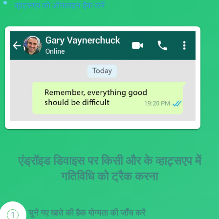
व्हाट्सएप को ऑनलाइन हैक करें
एंड्रॉइड डिवाइस पर किसी और के व्हाट्सएप में
गतिविधि को ट्रैक करना
चुने गए खाते की हैक योग्यता की जाँच करें
1