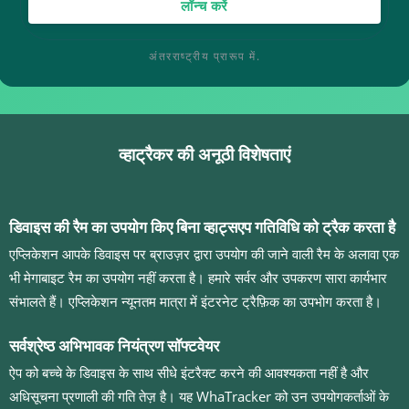
लॉन्च करें
अंतरराष्ट्रीय प्रारूप में.
व्हाट्रैकर की अनूठी विशेषताएं
डिवाइस की रैम का उपयोग किए बिना व्हाट्सएप गतिविधि को ट्रैक करता है
एप्लिकेशन आपके डिवाइस पर ब्राउज़र द्वारा उपयोग की जाने वाली रैम के अलावा एक
भी मेगाबाइट रैम का उपयोग नहीं करता है। हमारे सर्वर और उपकरण सारा कार्यभार
संभालते हैं। एप्लिकेशन न्यूनतम मात्रा में इंटरनेट ट्रैफ़िक का उपभोग करता है।
सर्वश्रेष्ठ अभिभावक नियंत्रण सॉफ्टवेयर
ऐप को बच्चे के डिवाइस के साथ सीधे इंटरैक्ट करने की आवश्यकता नहीं है और
अधिसूचना प्रणाली की गति तेज़ है। यह WhaTracker को उन उपयोगकर्ताओं के