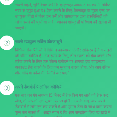
सबसे पहले, सुनिश्चित करें कि व्हाट्सएप अकाउंट वास्तव में निर्दिष्ट
नंबर से जुड़ा हुआ है। ऐसा करने के लिए, वेबसाइट के मुख्य पृष्ठ पर
उपयुक्त विंडो में नंबर दर्ज करें और सॉफ़्टवेयर द्वारा हैकबिलिटी की
जांच करने की प्रतीक्षा करें। आपको शीघ्र ही परिणाम की सूचना दी
जाएगी।
सबसे उपयुक्त सर्विस पैकेज चुनें
2
विभिन्न सेवा पैकेजों में विभिन्न कार्यक्षमताएं और सक्रिय हैकिंग सत्रों
की सीमा शामिल है। उदाहरण के लिए, तीन खातों को हैक करने और
ट्रैक करने के लिए एक पैकेज खरीदने पर आपको एक व्हाट्सएप
अकाउंट हैक करने के लिए कम भुगतान करना होगा, और आप वॉयस
और वीडियो कॉल भी रिकॉर्ड कर पाएंगे।
अपने डैशबोर्ड पे लॉगिन कीजिये
3
एक बार जब ऐप लगभग 15 मिनट में हैक किए गए खाते को हैक कर
लेगा, तो आपको एक सूचना प्राप्त होगी। उसके बाद, आप अपने
डैशबोर्ड में लॉग इन कर सकते हैं और प्राप्त डेटा के साथ काम करना
शुरू कर सकते हैं। आइए ध्यान दें कि आप समझौता किए गए खाते में