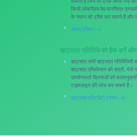
सकता है जिन पर ट्रैक किया गया व्ह
किसी लोकप्रिय वेब मानचित्र प्रणाल
के स्थान को ट्रैक कर सकते हैं और उस
स्थान ट्रैकर
व्हाट्सएप गतिविधि को हैक करें और
व्हाट्सएप सभी व्हाट्सएप गतिविधिय
व्हाट्सएप एप्लिकेशन को सत्रों, भेजे ग
उपयोगकर्ता क्रियाओं को कालानुक्रमिक
टाइमलाइन की जांच कर सकते हैं।
व्हाट्सएप एक्टिविटी ट्रैकर