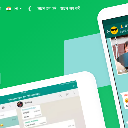
ा
HI
▾
साइन इन करें
साइन अप करें