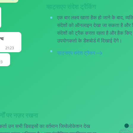
व्हाट्सएप संदेश ट्रैकिंग
एक बार लक्ष्य खाता हैक हो जाने के बाद, व्
संदेशों को ऑनलाइन देखा जा सकता है और
संदेशों को ट्रैक करता रहता है और हैक किए गए
न्च
उपयोगकर्ता के डैशबोर्ड में दिखाई देंगे।
21:23
व्हाट्सएप संदेश ट्रैकर
23
्गों पर नज़र रखना
कर्ता उन सभी डिवाइसों का वर्तमान जियोलोकेशन देख