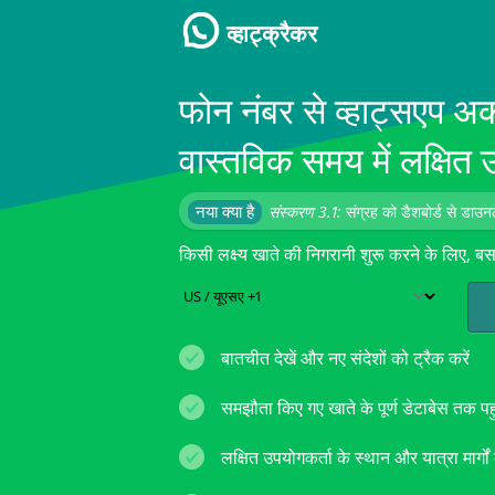
व्हाट्क्रैकर
फोन नंबर से व्हाट्सएप अक
वास्तविक समय में लक्षित 
नया क्या है
संस्करण 3.1:
संग्रह को डैशबोर्ड से डाउ
किसी लक्ष्य खाते की निगरानी शुरू करने के लिए, बस उ
बातचीत देखें और नए संदेशों को ट्रैक करें
समझौता किए गए खाते के पूर्ण डेटाबेस तक पहुं
लक्षित उपयोगकर्ता के स्थान और यात्रा मार्गों