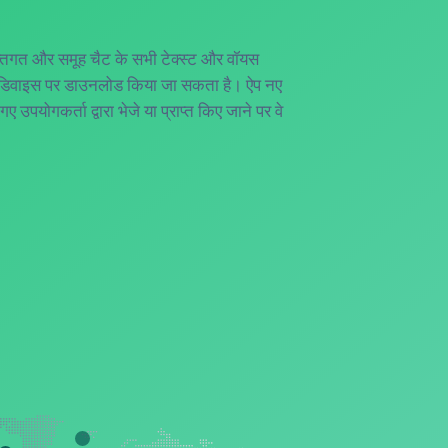
यक्तिगत और समूह चैट के सभी टेक्स्ट और वॉयस
 डिवाइस पर डाउनलोड किया जा सकता है। ऐप नए
 उपयोगकर्ता द्वारा भेजे या प्राप्त किए जाने पर वे