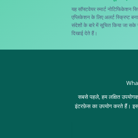
यह सॉफ्टवेयर स्मार्ट नोटिफिकेशन स
एप्लिकेशन के लिए अलर्ट स्क्रिप्ट 
संदेशों के बारे में सूचित किया जा सके 
दिखाई देते हैं।
WhaTr
सबसे पहले, हम लक्षित उपयोगकर
इंटरफ़ेस का उपयोग करते हैं। इ