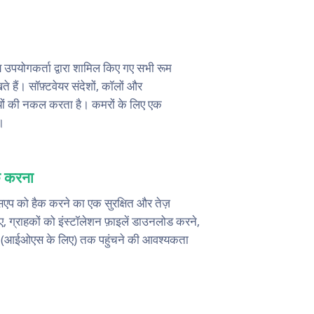
2 घंटे पहले
य उपयोगकर्ता द्वारा शामिल किए गए सभी रूम
 हैं। सॉफ़्टवेयर संदेशों, कॉलों और
ियों की नकल करता है। कमरों के लिए एक
।
क करना
्सएप को हैक करने का एक सुरक्षित और तेज़
, ग्राहकों को इंस्टॉलेशन फ़ाइलें डाउनलोड करने,
ud (आईओएस के लिए) तक पहुंचने की आवश्यकता