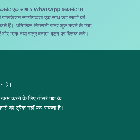
ाउंट एक साथ 5 WhatsApp अकाउंट पर
 एप्लिकेशन उपयोगकर्ता एक साथ कई खातों की
ते हैं। अतिरिक्त निगरानी सत्र शुरू करने के लिए,
एं और "एक नया सत्र बनाएं" बटन पर क्लिक करें।
शन है।
त्म करने के लिए तीसरे पक्ष के
कारी को ट्रैक नहीं कर सकता है।